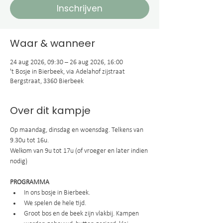
Inschrijven
Waar & wanneer
24 aug 2026, 09:30 – 26 aug 2026, 16:00
't Bosje in Bierbeek, via Adelahof zijstraat
Bergstraat, 3360 Bierbeek
Over dit kampje
Op maandag, dinsdag en woensdag. Telkens van 
9.30u tot 16u.
Welkom van 9u tot 17u (of vroeger en later indien 
nodig)
PROGRAMMA
In ons bosje in Bierbeek.
We spelen de hele tijd.
Groot bos en de beek zijn vlakbij. Kampen 