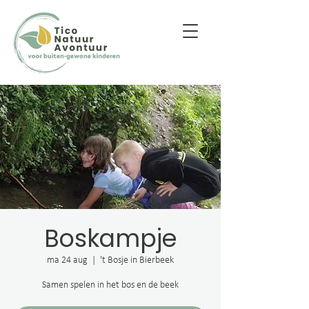
Boskampje
ma 24 aug
  |  
't Bosje in Bierbeek
Samen spelen in het bos en de beek