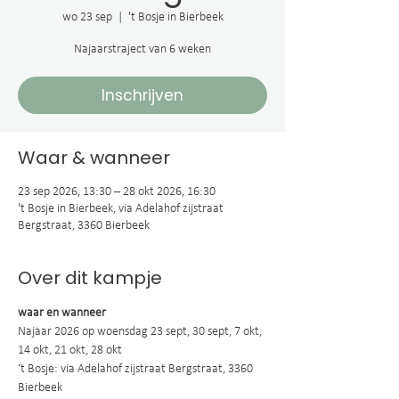
wo 23 sep
  |  
't Bosje in Bierbeek
Najaarstraject van 6 weken
Inschrijven
Waar & wanneer
23 sep 2026, 13:30 – 28 okt 2026, 16:30
't Bosje in Bierbeek, via Adelahof zijstraat
Bergstraat, 3360 Bierbeek
Over dit kampje
waar en wanneer
Najaar 2026 op woensdag 23 sept, 30 sept, 7 okt, 
14 okt, 21 okt, 28 okt
‘t Bosje: via Adelahof zijstraat Bergstraat, 3360 
Bierbeek