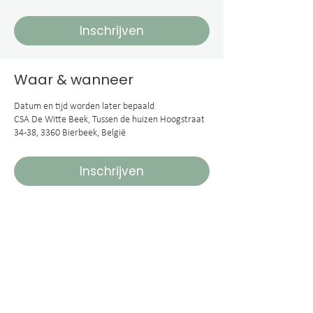
Inschrijven
Waar & wanneer
Datum en tijd worden later bepaald
CSA De Witte Beek, Tussen de huizen Hoogstraat
34-38, 3360 Bierbeek, België
Inschrijven
Deel dit evenement